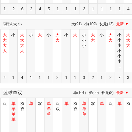
1
2
6
2
4
5
1
1
1
3
1
1
1
1
4
蓝球大小
大(91)
小(109)
长龙(13)
最新 ▼
大
小
大
小
大
小
大
小
大
小
大
小
大
小
大
大
大
大
小
大
大
小
大
大
大
小
小
大
大
大
小
小
小
...
4
1
4
1
1
1
2
1
1
3
2
1
2
7
3
蓝球单双
单(101)
双(99)
长龙(8)
最新 ▼
双
单
双
单
双
单
双
单
双
单
双
单
双
单
双
单
双
单
双
双
单
单
单
单
单