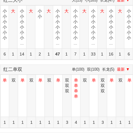
红二大小
大(15)
小(185)
长龙(47)
最新 ▼
小
大
小
大
小
大
小
大
小
大
小
大
小
大
小
小
小
小
小
小
小
小
小
小
小
小
小
小
小
小
小
小
小
小
小
小
小
小
小
小
小
小
小
小
小
小
小
小
小
小
小
...
...
...
...
...
6
1
14
1
2
1
47
1
7
1
33
1
16
1
6
红二单双
单(100)
双(100)
长龙(5)
最新 ▼
单
双
单
双
单
双
单
双
单
双
单
双
单
双
单
双
单
双
双
单
双
单
1
1
1
1
1
1
1
3
4
1
1
3
1
1
1