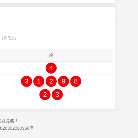
2-3次）。
冷
4
3
1
2
9
8
2
3
彩及兑奖！
20302000956号