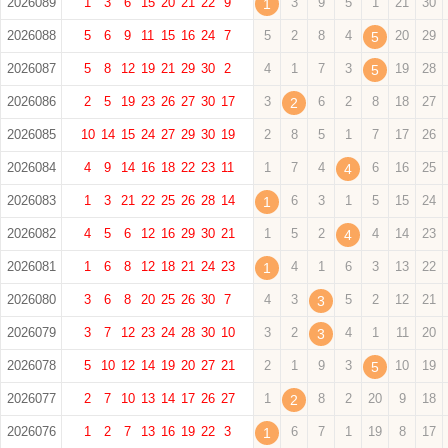
2026089
1
3
6
15
20
21
22
9
3
9
5
1
21
30
1
2026088
5
6
9
11
15
16
24
7
5
2
8
4
20
29
5
2026087
5
8
12
19
21
29
30
2
4
1
7
3
19
28
5
2026086
2
5
19
23
26
27
30
17
3
6
2
8
18
27
2
2026085
10
14
15
24
27
29
30
19
2
8
5
1
7
17
26
2026084
4
9
14
16
18
22
23
11
1
7
4
6
16
25
4
2026083
1
3
21
22
25
26
28
14
6
3
1
5
15
24
1
2026082
4
5
6
12
16
29
30
21
1
5
2
4
14
23
4
2026081
1
6
8
12
18
21
24
23
4
1
6
3
13
22
1
2026080
3
6
8
20
25
26
30
7
4
3
5
2
12
21
3
2026079
3
7
12
23
24
28
30
10
3
2
4
1
11
20
3
2026078
5
10
12
14
19
20
27
21
2
1
9
3
10
19
5
2026077
2
7
10
13
14
17
26
27
1
8
2
20
9
18
2
2026076
1
2
7
13
16
19
22
3
6
7
1
19
8
17
1