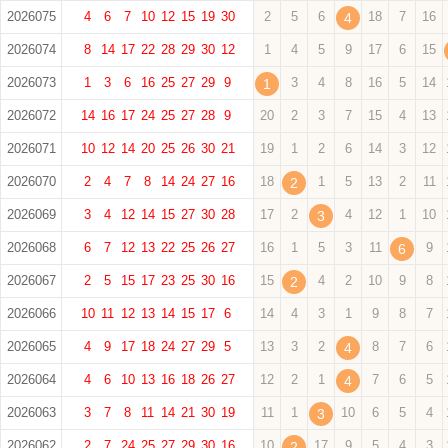
2026075
4
6
7
10
12
15
19
30
2
5
6
18
7
16
4
2026074
8
14
17
22
28
29
30
12
1
4
5
9
17
6
15
2026073
1
3
6
16
25
27
29
9
3
4
8
16
5
14
1
2026072
14
16
17
24
25
27
28
9
20
2
3
7
15
4
13
2026071
10
12
14
20
25
26
30
21
19
1
2
6
14
3
12
2026070
2
4
7
8
14
24
27
16
18
1
5
13
2
11
2
2026069
3
4
12
14
15
27
30
28
17
2
4
12
1
10
3
2026068
6
7
12
13
22
25
26
27
16
1
5
3
11
9
6
2026067
2
5
15
17
23
25
30
16
15
4
2
10
9
8
2
2026066
10
11
12
13
14
15
17
6
14
4
3
1
9
8
7
2026065
4
9
17
18
24
27
29
5
13
3
2
8
7
6
4
2026064
4
6
10
13
16
18
26
27
12
2
1
7
6
5
4
2026063
3
7
8
11
14
21
30
19
11
1
10
6
5
4
3
2026062
2
7
24
25
27
29
30
16
10
17
9
5
4
3
2