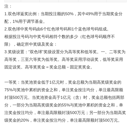
注：
1.双色球返奖比例：当期投注额的50%，其中49%用于当期奖金分
3
5
配，1%用于调节基金。
2.双色球中奖号码由6个红色球号码和1个蓝色球号码组成。
4
19
根据投注号码与中奖号码相符个数的多少（红色球号码顺序不
限），确定所中奖级及奖金：
5
11
3.奖级设置：“双色球”奖级设置分为高等奖和低等奖。一、二等奖为
高等奖，三至六等奖为低等奖。高等奖采用浮动设奖，低等奖采用
7
8
固定设奖。高等奖奖金＝奖金总额－固定奖奖金。
1
9
一等奖：
当奖池资金低于1亿元时，奖金总额为当期高奖级奖金的
75%与奖池中累积的资金之和，单注奖金按注均分，单注最高限额
2
8
封顶500万元。当奖池资金高于1亿元（含）时，奖金总额包括两部
分，一部分为当期高奖级奖金的55%与奖池中累积的资金之和，单
2
4
注奖金按注均分，单注最高限额封顶500万元；另一部分为当期高奖
级奖金的20%，单注奖金按注均分，单注最高限额封顶500万元。
1
4