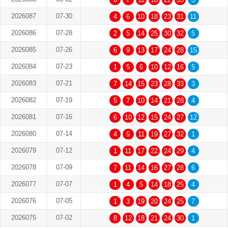
2026087
07-30
2026086
07-28
2026085
07-26
2026084
07-23
2026083
07-21
2
4
2026082
07-19
2026081
07-16
5
18
2026080
07-14
6
7
2026079
07-12
2026078
07-09
4
6
2026077
07-07
2026076
07-05
2
5
2026075
07-02