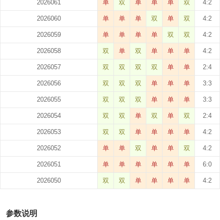
2026061
单
双
单
单
单
双
4:2
2026060
单
单
单
双
单
双
4:2
2026059
单
单
单
单
双
双
4:2
2026058
双
单
双
单
单
单
4:2
2026057
双
双
双
双
单
单
2:4
2026056
双
双
双
单
单
单
3:3
2026055
双
双
双
单
单
单
3:3
2026054
双
双
单
双
单
双
2:4
2026053
双
双
单
单
单
单
4:2
2026052
单
单
双
单
单
双
4:2
2026051
单
单
单
单
单
单
6:0
2026050
双
双
单
单
单
单
4:2
参数说明